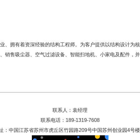
业、拥有着资深经验的结构工程师。为客户提供以结构设计为核
、销售吸尘器、空气过滤设备、智能扫地机、小家电及配件，并
联系人：袁经理
联系电话：189-1319-7608
址：中国江苏省苏州市虎丘区竹园路209号中国苏州创业园4号楼1