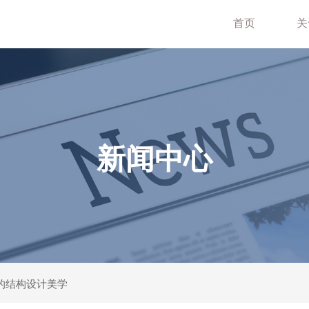
首页
关
新闻中心
的结构设计美学