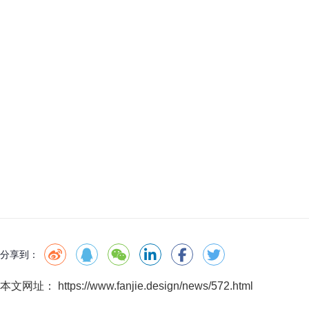
分享到：
本文网址： https://www.fanjie.design/news/572.html