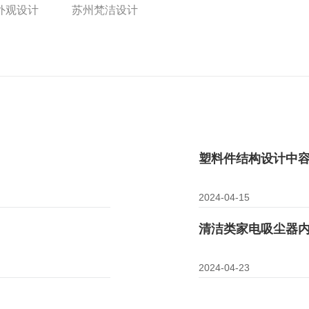
外观设计
苏州梵洁设计
塑料件结构设计中容
2024-04-15
清洁类家电吸尘器
2024-04-23