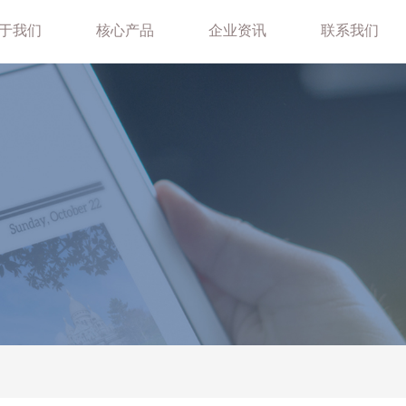
于我们
核心产品
企业资讯
联系我们