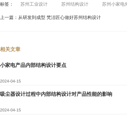
标签：
苏州工业设计
苏州结构设计
苏州小家电
上一篇：
从研发到成型 梵洁匠心做好苏州结构设计
相关文章
小家电产品内部结构设计要点
2024-04-15
吸尘器设计过程中内部结构设计对产品性能的影响
2024-04-15