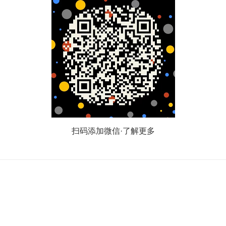
扫码添加微信·了解更多