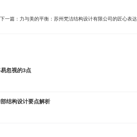
下一篇：
力与美的平衡：苏州梵洁结构设计有限公司的匠心表达
易忽视的3点
内部结构设计要点解析