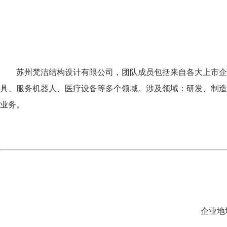
苏州梵洁结构设计有限公司，团队成员包括来自各大上市企
具、服务机器人、医疗设备等多个领域。涉及领域：研发、制造
业务。
企业地