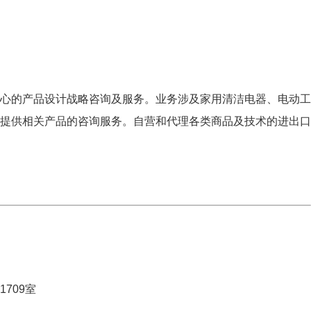
心的产品设计战略咨询及服务。业务涉及家用清洁电器、电动工
提供相关产品的咨询服务。自营和代理各类商品及技术的进出口
709室