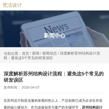
梵洁设计
新闻中心
新闻
新闻动态
深度解析苏州结构设计流
当前位置：首页
/
/
/
程：避免这5个常见的研发误区
深度解析苏州结构设计流程：避免这5个常见的
研发误区
发布时间： 2026-04-07
在苏州这片制造业蓬勃发展的热土上，产品创新已成为企业生存发
展的核心驱动力。作为连接创意与量产的关键环节，
苏州结构设计