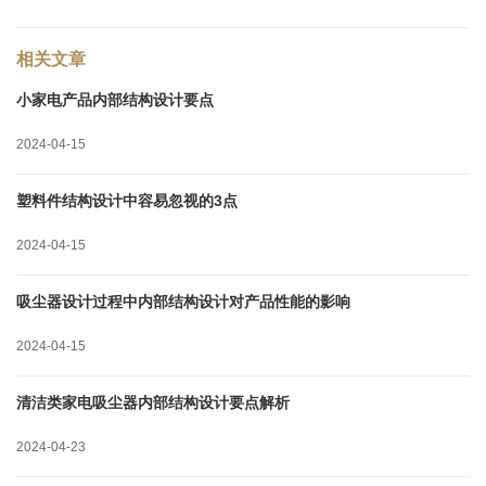
相关文章
小家电产品内部结构设计要点
2024-04-15
塑料件结构设计中容易忽视的3点
2024-04-15
吸尘器设计过程中内部结构设计对产品性能的影响
2024-04-15
清洁类家电吸尘器内部结构设计要点解析
2024-04-23