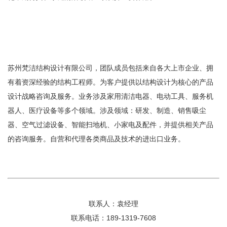
苏州梵洁结构设计有限公司，团队成员包括来自各大上市企业、拥
有着资深经验的结构工程师。为客户提供以结构设计为核心的产品
设计战略咨询及服务。业务涉及家用清洁电器、电动工具、服务机
器人、医疗设备等多个领域。涉及领域：研发、制造、销售吸尘
器、空气过滤设备、智能扫地机、小家电及配件，并提供相关产品
的咨询服务。自营和代理各类商品及技术的进出口业务。
联系人：袁经理
联系电话：189-1319-7608