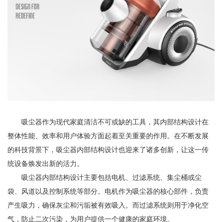
吸尘器作为现代家庭清洁不可或缺的工具，其内部结构设计在
整体性能、效率和用户体验方面起着至关重要的作用。在不断发展
的科技背景下，吸尘器内部结构设计也迎来了诸多创新，让这一传
统设备焕发出新的活力。
吸尘器内部结构设计主要包括电机、过滤系统、集尘桶或尘
袋、风道以及控制系统等部分。电机作为吸尘器的核心部件，负责
产生吸力，确保灰尘和污垢被有效吸入。而过滤系统则用于净化空
气，防止二次污染，为用户提供一个健康的家庭环境。