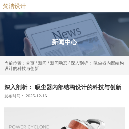
梵洁设计
新闻中心
新闻
新闻动态
深入剖析： 吸尘器内部结构
当前位置：首页
/
/
/
设计的科技与创新
深入剖析： 吸尘器内部结构设计的科技与创新
发布时间： 2025-12-16