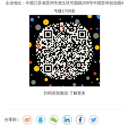
企业地址：中国江苏省苏州市虎丘区竹园路209号中国苏州创业园4
号楼1709室
扫码添加微信·了解更多
分享到：