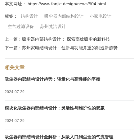
本文网址： https://www.fanjie.design/news/504.html
结构设计
吸尘器内部结构设计
小家电设计
标签：
空气过滤设备
苏州梵洁设计
上一篇：
吸尘器内部结构设计： 探索高效吸尘的新科技
下一篇：
苏州家电结构设计：创新与功能并重的制造新趋势
相关文章
吸尘器内部结构设计趋势：轻量化与高性能的平衡
2024-07-29
模块化吸尘器内部结构设计：灵活性与维护性的双赢
2024-07-29
吸尘器内部结构设计全解析：从吸入口到尘盒的气流管理