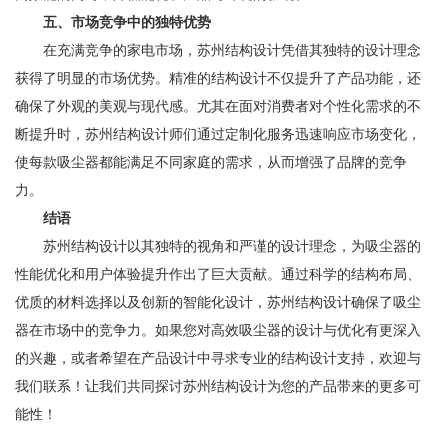
五、市场竞争中的独特优势
在充满竞争的家电市场，苏州结构设计凭借其独特的设计理念
获得了明显的市场优势。精准的结构设计不仅提升了产品功能，还
确保了外观的美观与现代感。尤其在面对消费者对个性化需求的不
断提升时，苏州结构设计师们通过定制化服务迅速响应市场变化，
使每款吸尘器都能满足不同家庭的需求，从而增强了品牌的竞争
力。
结语
苏州结构设计以其独特的视角和严谨的设计理念，为吸尘器的
性能优化和用户体验提升作出了巨大贡献。通过科学的结构布局、
优质的材料选择以及创新的智能化设计，苏州结构设计确保了吸尘
器在市场中的竞争力。如果您对高效吸尘器的设计与优化有更深入
的兴趣，或者希望在产品设计中寻求专业的结构设计支持，欢迎与
我们联系！让我们共同探讨苏州结构设计为您的产品带来的更多可
能性！