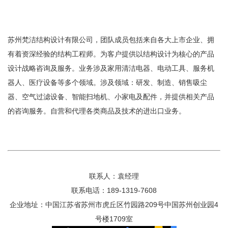
苏州梵洁结构设计有限公司，团队成员包括来自各大上市企业、拥
有着资深经验的结构工程师。为客户提供以结构设计为核心的产品
设计战略咨询及服务。业务涉及家用清洁电器、电动工具、服务机
器人、医疗设备等多个领域。涉及领域：研发、制造、销售吸尘
器、空气过滤设备、智能扫地机、小家电及配件，并提供相关产品
的咨询服务。自营和代理各类商品及技术的进出口业务。
联系人：袁经理
联系电话：189-1319-7608
企业地址：中国江苏省苏州市虎丘区竹园路209号中国苏州创业园4
号楼1709室