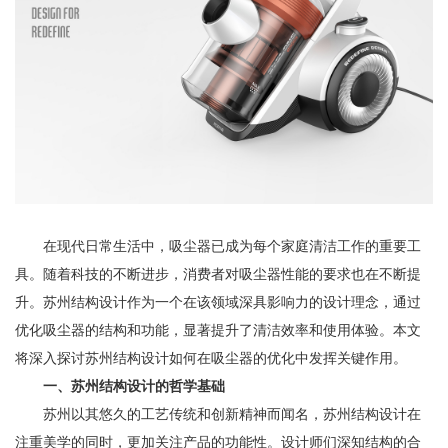
在现代日常生活中，吸尘器已成为每个家庭清洁工作的重要工
具。随着科技的不断进步，消费者对吸尘器性能的要求也在不断提
升。苏州结构设计作为一个在该领域深具影响力的设计理念，通过
优化吸尘器的结构和功能，显著提升了清洁效率和使用体验。本文
将深入探讨苏州结构设计如何在吸尘器的优化中发挥关键作用。
一、苏州结构设计的哲学基础
苏州以其悠久的工艺传统和创新精神而闻名，苏州结构设计在
注重美学的同时，更加关注产品的功能性。设计师们深知结构的合