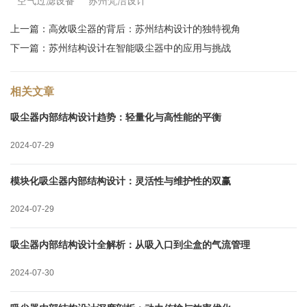
空气过滤设备
苏州梵洁设计
上一篇：
高效吸尘器的背后：苏州结构设计的独特视角
下一篇：
苏州结构设计在智能吸尘器中的应用与挑战
相关文章
吸尘器内部结构设计趋势：轻量化与高性能的平衡
2024-07-29
模块化吸尘器内部结构设计：灵活性与维护性的双赢
2024-07-29
吸尘器内部结构设计全解析：从吸入口到尘盒的气流管理
2024-07-30