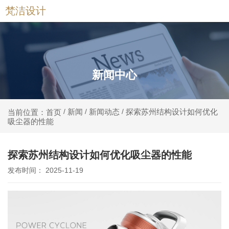
梵洁设计
新闻中心
新闻
新闻动态
探索苏州结构设计如何优化
当前位置：首页
/
/
/
吸尘器的性能
探索苏州结构设计如何优化吸尘器的性能
发布时间： 2025-11-19