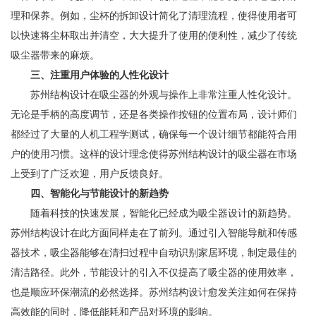
理和保养。例如，尘杯的拆卸设计简化了清理流程，使得使用者可
以快速将尘杯取出并清空，大大提升了使用的便利性，减少了传统
吸尘器带来的麻烦。
三、注重用户体验的人性化设计
苏州结构设计在吸尘器的外观与操作上非常注重人性化设计。
无论是手柄的高度调节，还是各类操作按钮的位置布局，设计师们
都经过了大量的人机工程学测试，确保每一个设计细节都能符合用
户的使用习惯。这样的设计理念使得苏州结构设计的吸尘器在市场
上受到了广泛欢迎，用户反馈良好。
四、智能化与节能设计的新趋势
随着科技的快速发展，智能化已经成为吸尘器设计的新趋势。
苏州结构设计在此方面同样走在了前列。通过引入智能导航和传感
器技术，吸尘器能够在清扫过程中自动识别家居环境，制定最佳的
清洁路径。此外，节能设计的引入不仅提高了吸尘器的使用效率，
也是顺应环保潮流的必然选择。苏州结构设计愈发关注如何在保持
高效能的同时，降低能耗和产品对环境的影响。