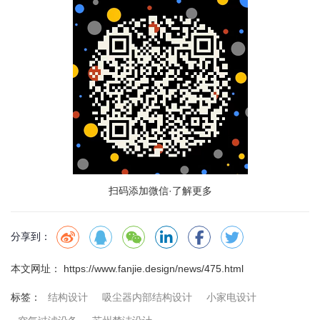
扫码添加微信·了解更多
分享到：
本文网址： https://www.fanjie.design/news/475.html
结构设计
吸尘器内部结构设计
小家电设计
标签：