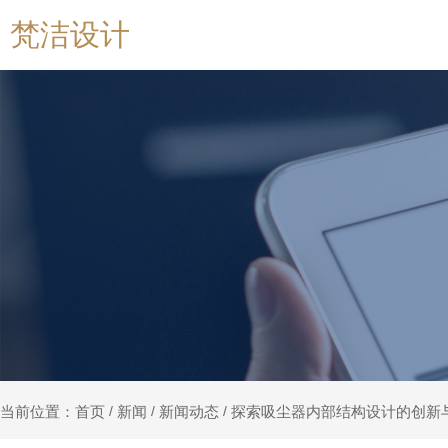
梵洁设计
新闻
新闻动态
探索吸尘器内部结构设计的创新
当前位置：首页
/
/
/