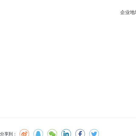
企业地
分享到：