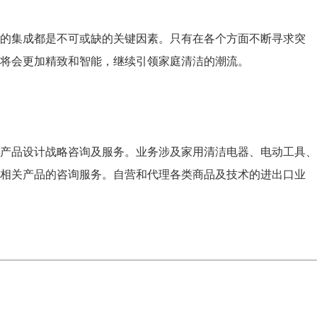
的集成都是不可或缺的关键因素。只有在各个方面不断寻求突
将会更加精致和智能，继续引领家庭清洁的潮流。
产品设计战略咨询及服务。业务涉及家用清洁电器、电动工具、
供相关产品的咨询服务。自营和代理各类商品及技术的进出口业