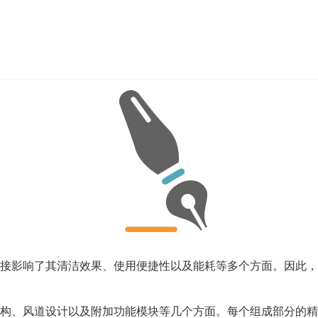
接影响了其清洁效果、使用便捷性以及能耗等多个方面。因此，
构、风道设计以及附加功能模块等几个方面。每个组成部分的精