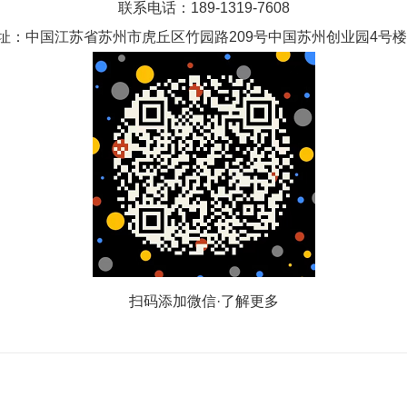
联系电话：189-1319-7608
址：中国江苏省苏州市虎丘区竹园路209号中国苏州创业园4号楼1
扫码添加微信·了解更多