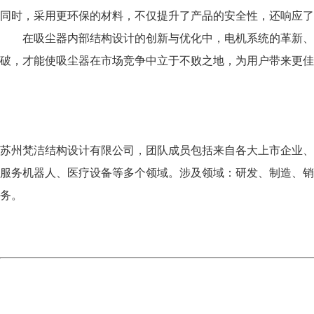
同时，采用更环保的材料，不仅提升了产品的安全性，还响应了
在吸尘器内部结构设计的创新与优化中，电机系统的革新、
破，才能使吸尘器在市场竞争中立于不败之地，为用户带来更佳
苏州梵洁结构设计有限公司，团队成员包括来自各大上市企业、
服务机器人、医疗设备等多个领域。涉及领域：研发、制造、
务。