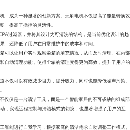
机，成为一种显著的创新方案。无刷电机不仅提高了能量转换效
积，提高了操控的灵活性。
EPA过滤器，并将其设计为可清洗的结构，是当前优化设计的趋
果，还降低了用户在日常维护中的成本和时间。
箱可以让用户实时观察尘箱的填充情况，从而及时清理。在内部
和自动清理功能，使得尘箱的清理变得更为高效，提升了用户的
道不仅可以有效减少阻力，提升吸力，同时也能降低噪声污染。
。
器不仅仅是一台清洁工具，而是一个智能家居的不可或缺的组成部
联动，实现远程控制与清洁模式的切换，也显著增强了用户的互
工智能进行自我学习，根据家庭的清洁需求自动调整工作模式。