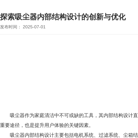
探索吸尘器内部结构设计的创新与优化
发布时间： 2025-07-01
吸尘器作为家庭清洁中不可或缺的工具，其内部结构设计直
重要途径，也是提升用户体验的关键因素。
吸尘器内部结构设计主要包括电机系统、过滤系统、尘箱结