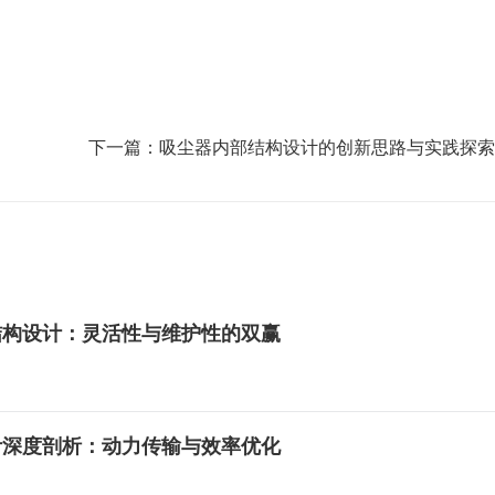
下一篇：
吸尘器内部结构设计的创新思路与实践探索
结构设计：灵活性与维护性的双赢
计深度剖析：动力传输与效率优化