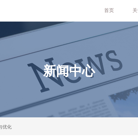
首页
关
新闻中心
与优化