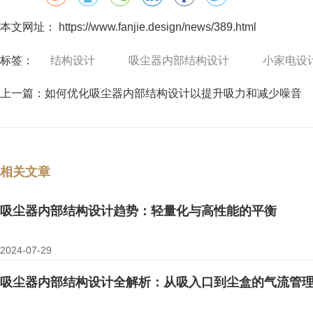
本文网址： https://www.fanjie.design/news/389.html
标签：
结构设计
吸尘器内部结构设计
小家电设
上一篇：
如何优化吸尘器内部结构设计以提升吸力和减少噪音
相关文章
吸尘器内部结构设计趋势：轻量化与高性能的平衡
2024-07-29
吸尘器内部结构设计全解析：从吸入口到尘盒的气流管