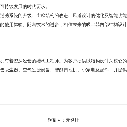
可持续发展的时代要求。
过滤系统的升级、尘箱结构的改进、风道设计的优化及智能功能
的使用体验。随着技术的进步，相信未来的吸尘器内部结构设计
拥有着资深经验的结构工程师。为客户提供以结构设计为核心的
销售吸尘器、空气过滤设备、智能扫地机、小家电及配件，并提
联系人：袁经理