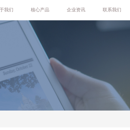
于我们
核心产品
企业资讯
联系我们