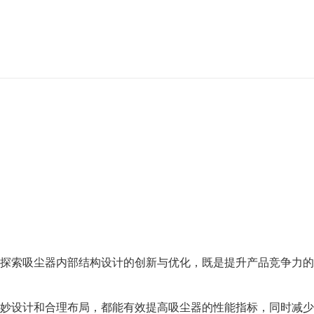
探索吸尘器内部结构设计的创新与优化，既是提升产品竞争力的
妙设计和合理布局，都能有效提高吸尘器的性能指标，同时减少