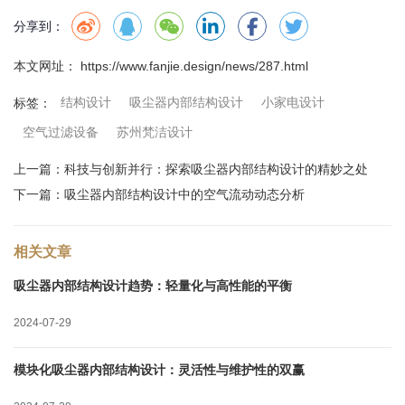
分享到：
本文网址： https://www.fanjie.design/news/287.html
结构设计
吸尘器内部结构设计
小家电设计
标签：
空气过滤设备
苏州梵洁设计
上一篇：
科技与创新并行：探索吸尘器内部结构设计的精妙之处
下一篇：
吸尘器内部结构设计中的空气流动动态分析
相关文章
吸尘器内部结构设计趋势：轻量化与高性能的平衡
2024-07-29
模块化吸尘器内部结构设计：灵活性与维护性的双赢