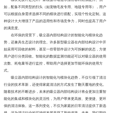
如，配备不同类型的扫头（如宠物毛发专用、地毯专用等），用户
可以根据自身需求选择不同的模块进行搭配，实现个性化定制。这
种设计大大增强了产品的适用性和市场竞争力，同时也提高了用户
的满意度。
在环保的背景下，吸尘器内部结构设计的智能化与模块化趋
势，还兼具生态设计的理念。许多新型吸尘器在内部结构设计中开
始采用可回收的材料，甚至一些零部件设计为可拆解的状态，方便
用户进行分类回收。智能化的数据监测功能还可以对吸尘器的使用
次数、耗电量等进行监控，帮助用户选择更加节能环保的使用方
式。
吸尘器内部结构设计的智能化与模块化趋势，不仅引领了清洁
行业的技术革新，还使得家庭清洁的方式发生了翻天覆地的变化。
随着技术的不断进步，未来的吸尘器内部结构设计将会更加注重智
能化的集成和模块化的灵活性，为用户带来更高效、更便捷、更环
保的清洁体验。这一系列变化，不仅为家庭的日常清洁提供了新选
择，还为清洁行业的可持续发展开辟了新的道路。未来，我们期待