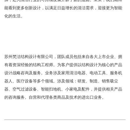
能看到更多创新设计，以满足日益增长的清洁需求，迎接更为智能
化的生活。
苏州梵洁结构设计有限公司，团队成员包括来自各大上市企业、拥
有着资深经验的结构工程师。为客户提供以结构设计为核心的产品
设计战略咨询及服务。业务涉及家用清洁电器、电动工具、服务机
器人、医疗设备等多个领域。涉及领域：研发、制造、销售吸尘
器、空气过滤设备、智能扫地机、小家电及配件，并提供相关产品
的咨询服务。自营和代理各类商品及技术的进出口业务。