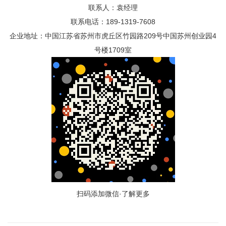
联系人：袁经理
联系电话：189-1319-7608
企业地址：中国江苏省苏州市虎丘区竹园路209号中国苏州创业园4
号楼1709室
扫码添加微信·了解更多