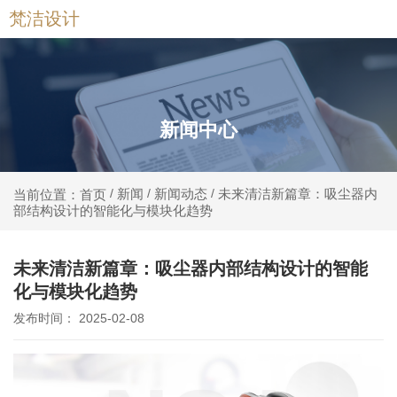
梵洁设计
新闻中心
新闻
新闻动态
未来清洁新篇章：吸尘器内
当前位置：首页
/
/
/
部结构设计的智能化与模块化趋势
未来清洁新篇章：吸尘器内部结构设计的智能
化与模块化趋势
发布时间： 2025-02-08